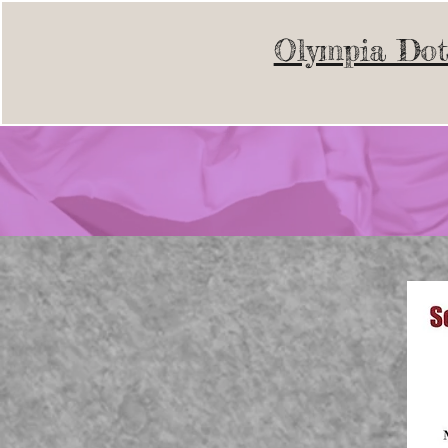
Olympia Dot