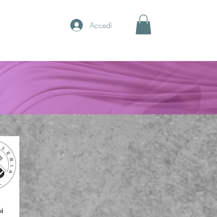
Accedi