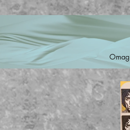
Omaggi