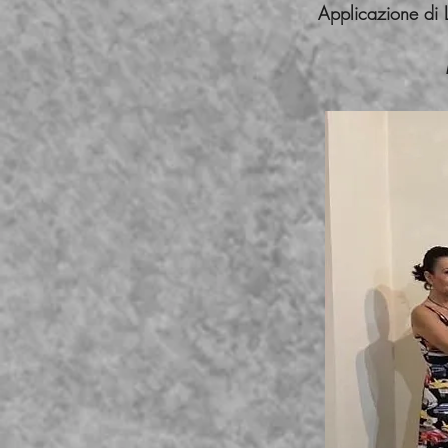
Applicazione di L