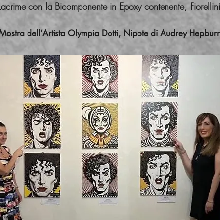
acrime con la Bicomponente in Epoxy contenente, Fiorellini,
Mostra dell’Artista Olympia Dotti, Nipote di Audrey Hepbur