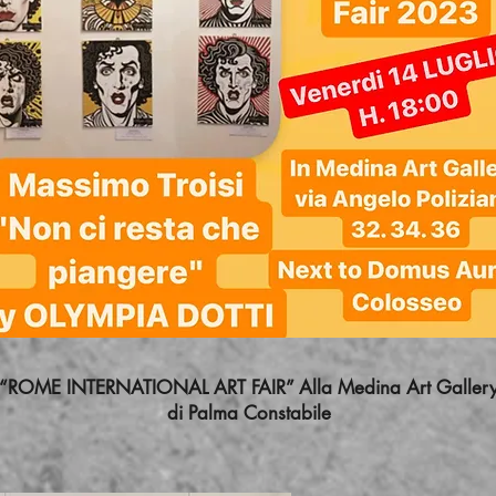
“ROME INTERNATIONAL ART FAIR” Alla Medina Art Galler
di Palma Constabile